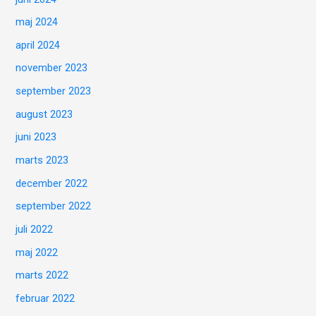
maj 2024
april 2024
november 2023
september 2023
august 2023
juni 2023
marts 2023
december 2022
september 2022
juli 2022
maj 2022
marts 2022
februar 2022