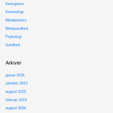
Kinergetics
Kinesiologi
Metakinetics
Metasundhed
Psykologi
Sundhed
Arkiver
januar 2026
oktober 2025
august 2025
februar 2025
august 2024