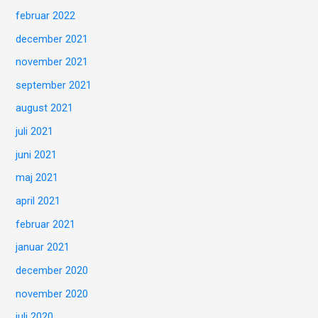
februar 2022
december 2021
november 2021
september 2021
august 2021
juli 2021
juni 2021
maj 2021
april 2021
februar 2021
januar 2021
december 2020
november 2020
juli 2020