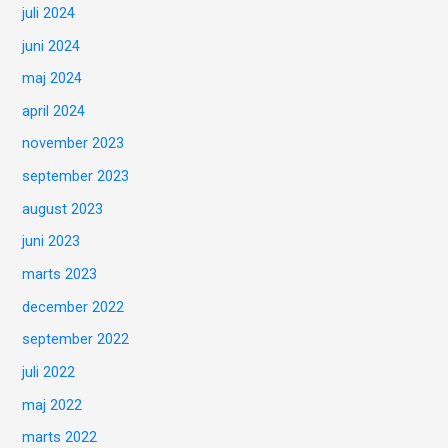
juli 2024
juni 2024
maj 2024
april 2024
november 2023
september 2023
august 2023
juni 2023
marts 2023
december 2022
september 2022
juli 2022
maj 2022
marts 2022