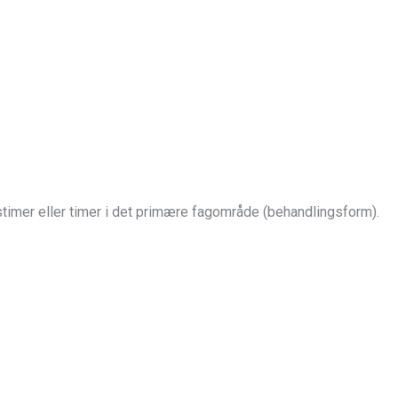
er eller timer i det primære fagområde (behandlingsform).