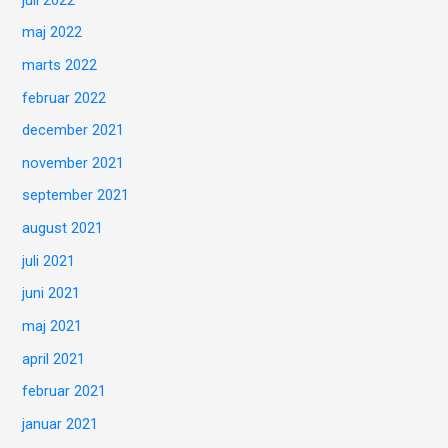
maj 2022
marts 2022
februar 2022
december 2021
november 2021
september 2021
august 2021
juli 2021
juni 2021
maj 2021
april 2021
februar 2021
januar 2021