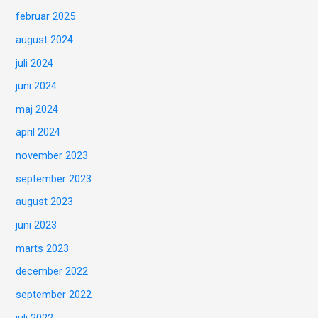
februar 2025
august 2024
juli 2024
juni 2024
maj 2024
april 2024
november 2023
september 2023
august 2023
juni 2023
marts 2023
december 2022
september 2022
juli 2022