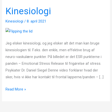
Kinesiologi
Kinesiologi
Kinesiologi
/
8. april 2021
Jeg elsker kinesiologi, og jeg elsker alt det man kan bruge
kinesiologien til. F.eks. den enkle, men effektive brug af
neuro-vaskulære punkter. På billedet er det ESR punkterne i
panden – Emotional Stress Release til frigørelse af stress.
Psykiater Dr. Daniel Siegel Denne video forklarer hvad der
sker, hvis vi ikke har kontakt til frontal lapperne/panden – […]
Read More »