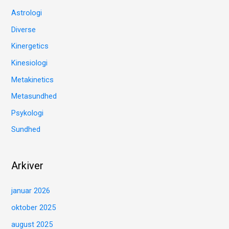
Astrologi
Diverse
Kinergetics
Kinesiologi
Metakinetics
Metasundhed
Psykologi
Sundhed
Arkiver
januar 2026
oktober 2025
august 2025