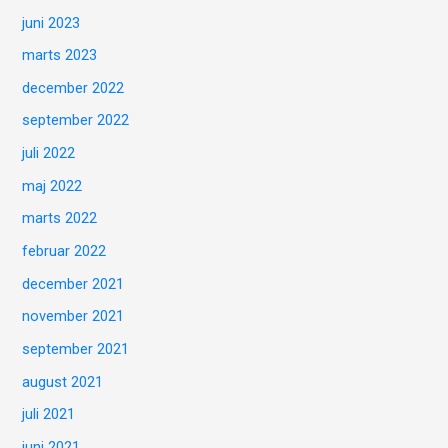
juni 2023
marts 2023
december 2022
september 2022
juli 2022
maj 2022
marts 2022
februar 2022
december 2021
november 2021
september 2021
august 2021
juli 2021
juni 2021