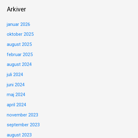
Arkiver
januar 2026
oktober 2025
august 2025
februar 2025
august 2024
juli 2024
juni 2024
maj 2024
april 2024
november 2023
september 2023
august 2023